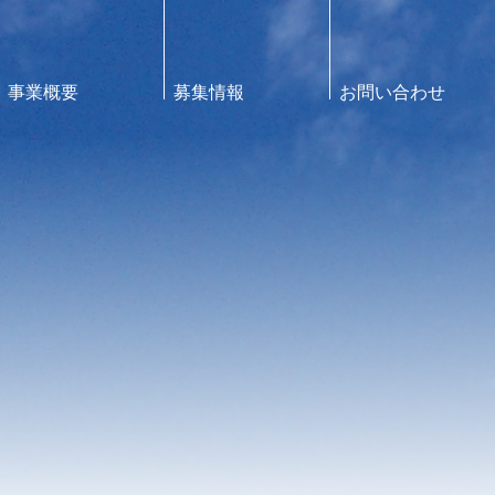
事業概要
募集情報
お問い合わせ