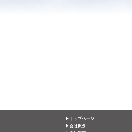
トップページ
会社概要