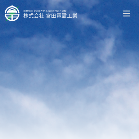
会社概要
事業概要
募集情報
お問い合わせ