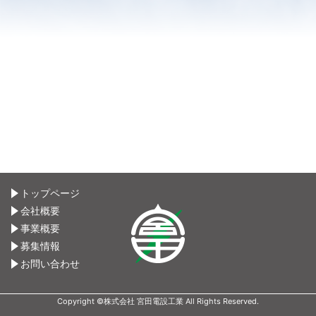
トップページ
会社概要
事業概要
募集情報
お問い合わせ
Copyright ©株式会社 宮田電設工業 All Rights Reserved.