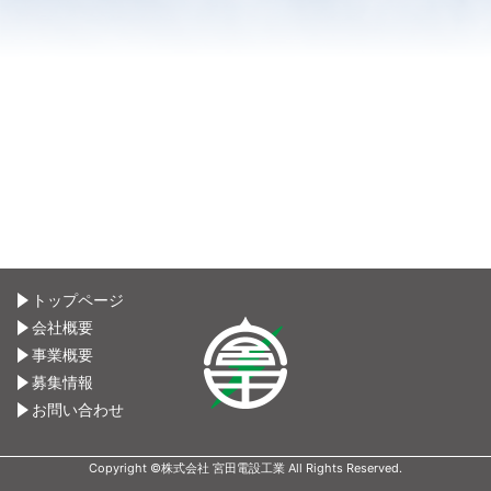
トップページ
会社概要
事業概要
募集情報
お問い合わせ
Copyright ©株式会社 宮田電設工業 All Rights Reserved.